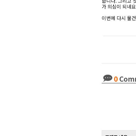
합니다. 그리고 
가 의심이 되네요
이번에 다시 물건
0
Com