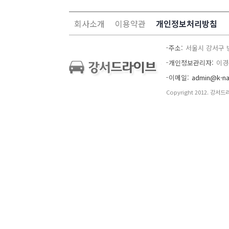
회사소개
이용약관
개인정보처리방침
주소
서울시 강서구 
개인정보관리자
이경
이메일
admin@k-na
Copyright 2012. 강서드라이