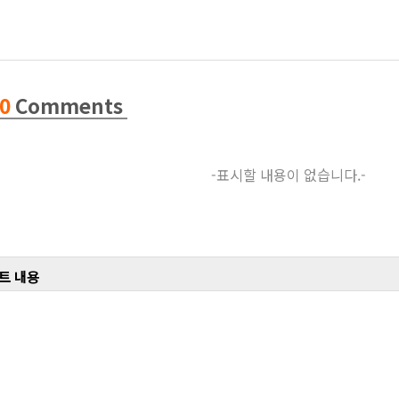
0
Comments
-표시할 내용이 없습니다.-
트 내용