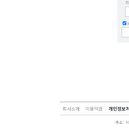
기
회사소개
이용약관
개인정보
주소
서