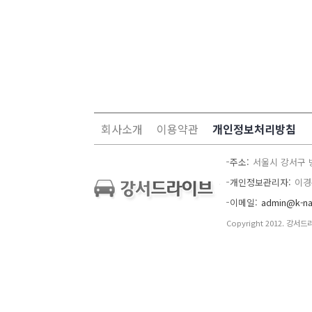
회사소개
이용약관
개인정보처리방침
주소
서울시 강서구 
개인정보관리자
이경
이메일
admin@k-na
Copyright 2012. 강서드라이