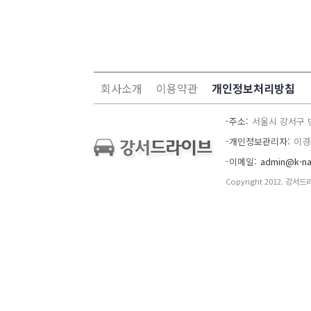
회사소개
이용약관
개인정보처리방침
주소
서울시 강서구 
개인정보관리자
이경
이메일
admin@k-na
Copyright 2012. 강서드라이