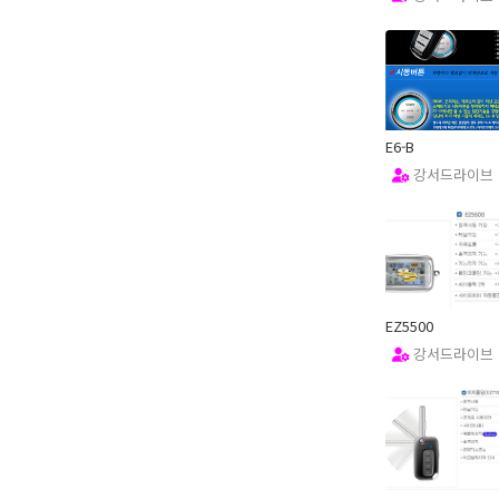
15.12.02
E6-B
강서드라이브
13.02.13
EZ5500
강서드라이브
13.02.13