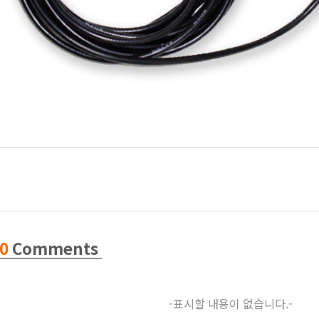
0
Comments
-표시할 내용이 없습니다.-