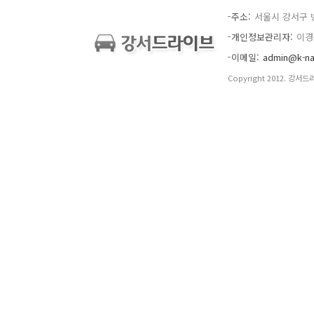
주소
서울시 강서구 
개인정보관리자
이경
이메일
admin@k-na
Copyright 2012. 강서드라이