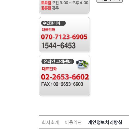
회사소개
이용약관
개인정보처리방침